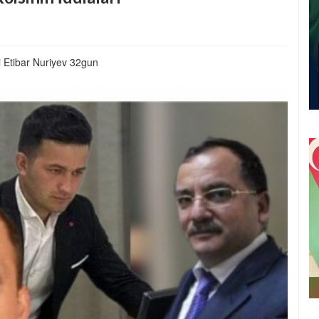
 Etibar Nuriyev 32gun