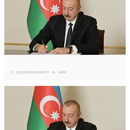
21.02.2024 20:00:15
3650